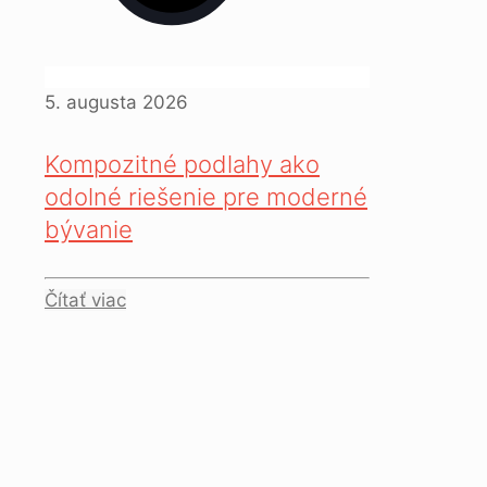
5. augusta 2026
Kompozitné podlahy ako
odolné riešenie pre moderné
bývanie
Čítať viac