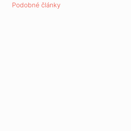
Podobné články