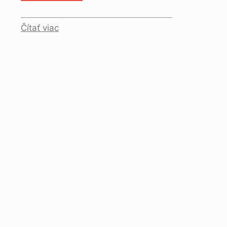
Čítať viac