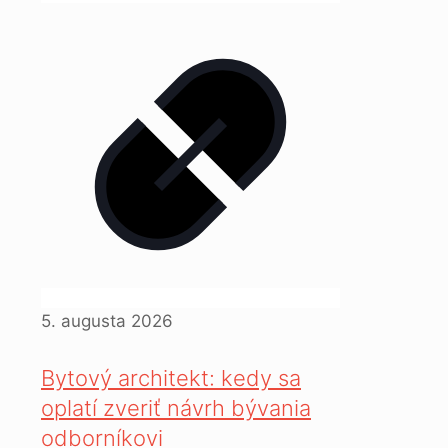
5. augusta 2026
Bytový architekt: kedy sa
oplatí zveriť návrh bývania
odborníkovi