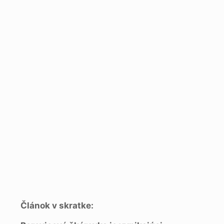
Článok v skratke: