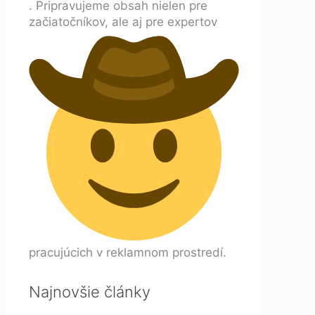
. Pripravujeme obsah nielen pre
začiatočníkov, ale aj pre expertov
pracujúcich v reklamnom prostredí.
Najnovšie články