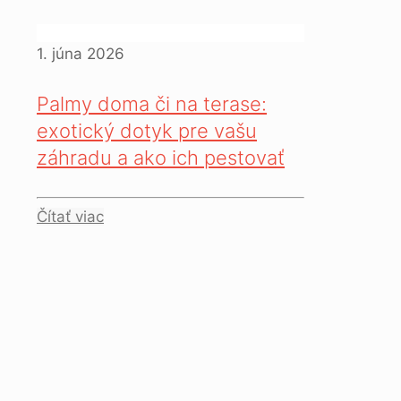
1. júna 2026
Palmy doma či na terase:
exotický dotyk pre vašu
záhradu a ako ich pestovať
Čítať viac