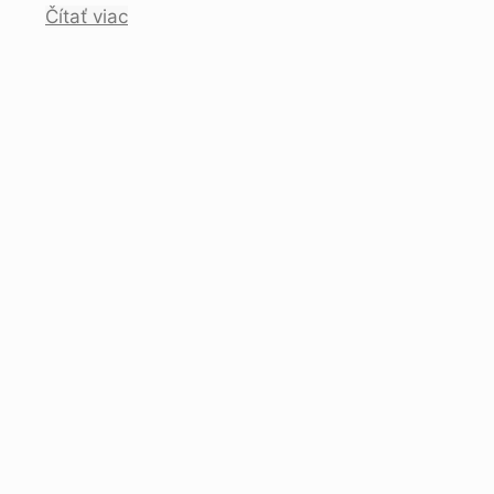
Čítať viac