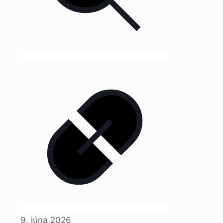
9. júna 2026