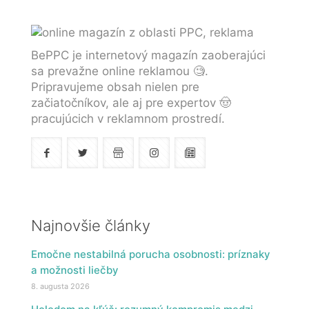
BePPC je internetový magazín zaoberajúci
sa prevažne online reklamou 🧐.
Pripravujeme obsah nielen pre
začiatočníkov, ale aj pre expertov 🤠
pracujúcich v reklamnom prostredí.
Najnovšie články
Emočne nestabilná porucha osobnosti: príznaky
a možnosti liečby
8. augusta 2026