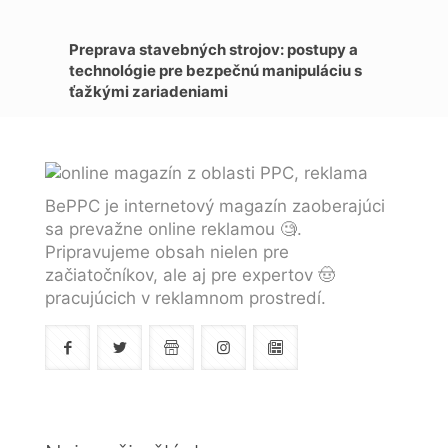
Preprava stavebných strojov: postupy a
technológie pre bezpečnú manipuláciu s
ťažkými zariadeniami
BePPC je internetový magazín zaoberajúci
sa prevažne online reklamou 🧐.
Pripravujeme obsah nielen pre
začiatočníkov, ale aj pre expertov 🤠
pracujúcich v reklamnom prostredí.