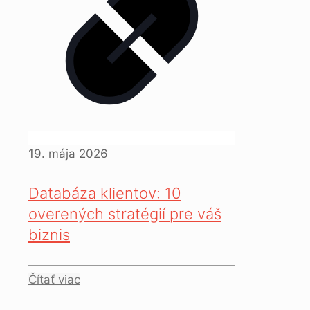
19. mája 2026
Databáza klientov: 10
overených stratégií pre váš
biznis
Čítať viac