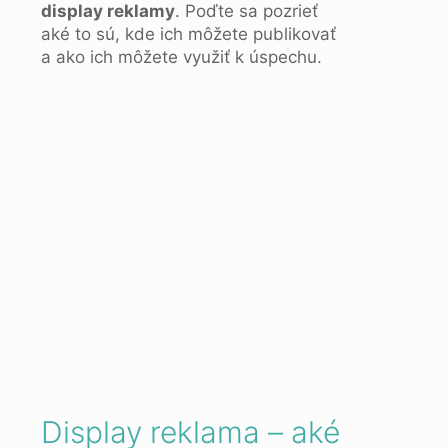
display reklamy
. Poďte sa pozrieť
aké to sú, kde ich môžete publikovať
a ako ich môžete využiť k úspechu.
Display reklama – aké