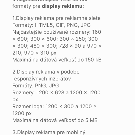
formáty pre
display reklamu
:
1.Display reklama pre reklamné siete
Formáty: HTML5, GIF, PNG, JPG
Najčastejšie používané rozmery: 160
× 600; 300 × 600; 300 × 250; 300
× 300; 480 × 300; 728 × 90 a 970 ×
210, 970 × 310 px
Maximálna dátová veľkosť do 150 kB
2.Display reklama v podobe
responzívnych inzerátov
Formáty: PNG, JPG
Rozmery: 1200 × 628 a 1200 × 1200
px
Rozmer loga: 1200 × 300 a 1200 ×
1200 px
Maximálna dátová veľkosť do 5 MB
3.Display reklama pre mobilný