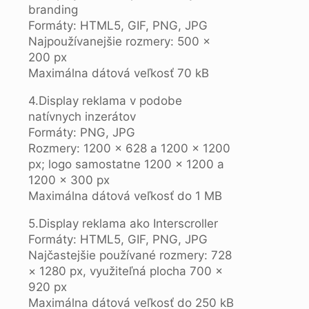
branding
Formáty: HTML5, GIF, PNG, JPG
Najpoužívanejšie rozmery: 500 ×
200 px
Maximálna dátová veľkosť 70 kB
4.Display reklama v podobe
natívnych inzerátov
Formáty: PNG, JPG
Rozmery: 1200 × 628 a 1200 × 1200
px; logo samostatne 1200 × 1200 a
1200 × 300 px
Maximálna dátová veľkosť do 1 MB
5.Display reklama ako Interscroller
Formáty: HTML5, GIF, PNG, JPG
Najčastejšie používané rozmery: 728
× 1280 px, využiteľná plocha 700 ×
920 px
Maximálna dátová veľkosť do 250 kB