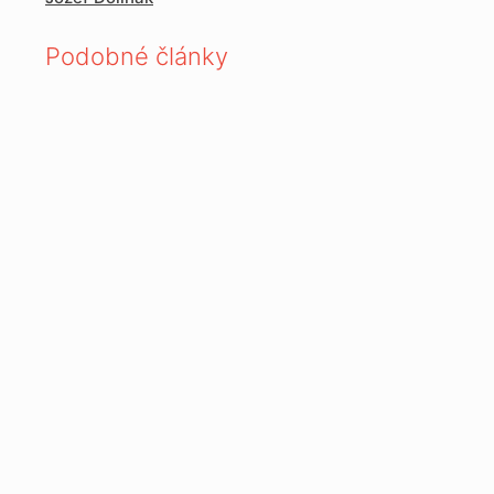
Podobné články