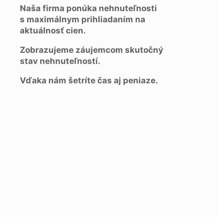
Naša firma ponúka nehnuteľnosti
s maximálnym prihliadaním na
aktuálnosť cien.
Zobrazujeme záujemcom skutočný
stav nehnuteľností.
Vďaka nám šetríte čas aj peniaze.