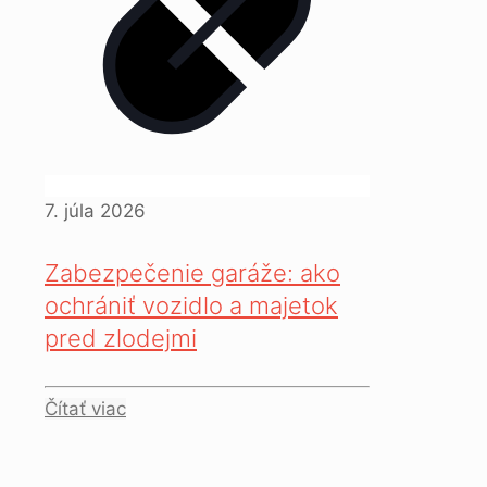
7. júla 2026
Zabezpečenie garáže: ako
ochrániť vozidlo a majetok
pred zlodejmi
Čítať viac