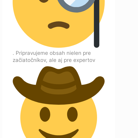
. Pripravujeme obsah nielen pre
začiatočníkov, ale aj pre expertov