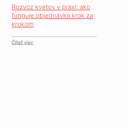
Rozvoz kvetov v praxi: ako
funguje objednávka krok za
krokom
Čítať viac