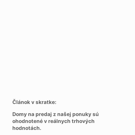
Článok v skratke:
Domy na predaj z našej ponuky sú
ohodnotené v reálnych trhových
hodnotách.