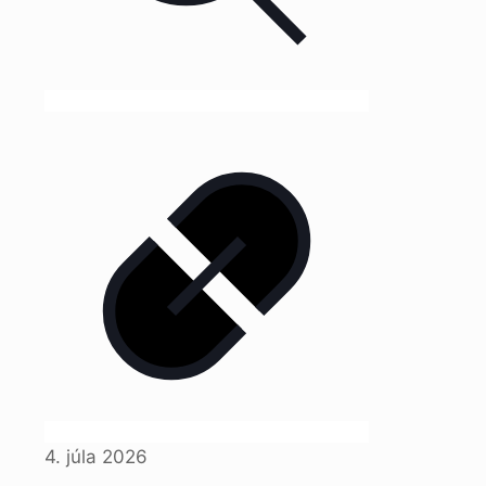
4. júla 2026