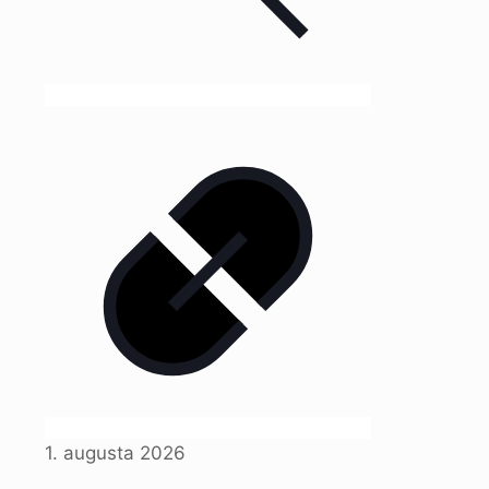
1. augusta 2026