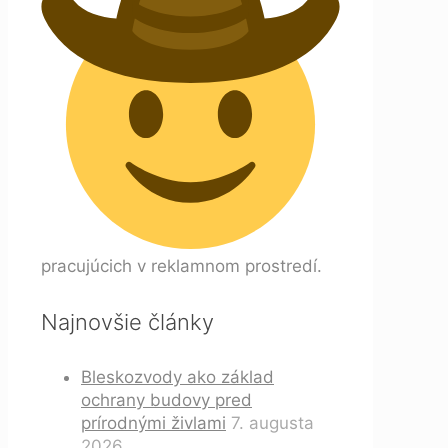
pracujúcich v reklamnom prostredí.
Najnovšie články
Bleskozvody ako základ
ochrany budovy pred
prírodnými živlami
7. augusta
2026