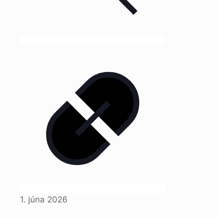
1. júna 2026