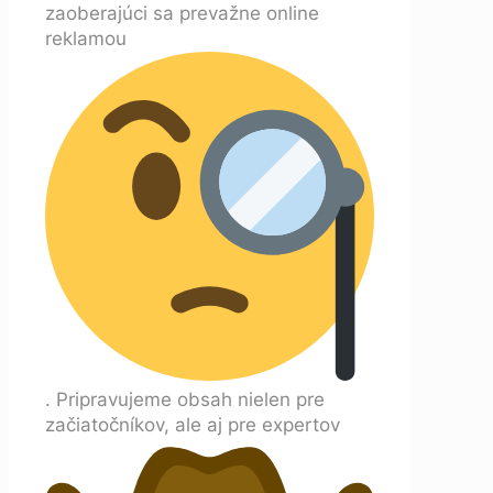
zaoberajúci sa prevažne online
reklamou
. Pripravujeme obsah nielen pre
začiatočníkov, ale aj pre expertov