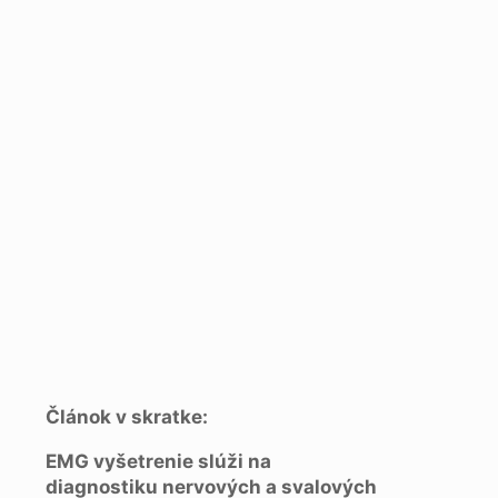
Článok v skratke:
EMG vyšetrenie slúži na
diagnostiku nervových a svalových