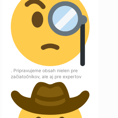
. Pripravujeme obsah nielen pre
začiatočníkov, ale aj pre expertov