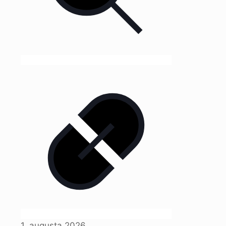
1. augusta 2026