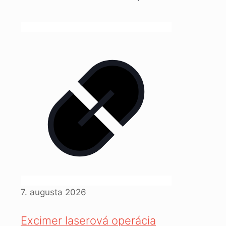
7. augusta 2026
Excimer laserová operácia