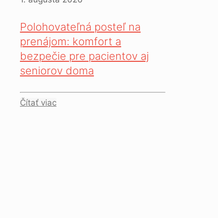
Polohovateľná posteľ na
prenájom: komfort a
bezpečie pre pacientov aj
seniorov doma
Čítať viac