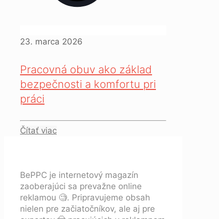
23. marca 2026
Pracovná obuv ako základ
bezpečnosti a komfortu pri
práci
Čítať viac
BePPC je internetový magazín
zaoberajúci sa prevažne online
reklamou 🧐. Pripravujeme obsah
nielen pre začiatočníkov, ale aj pre