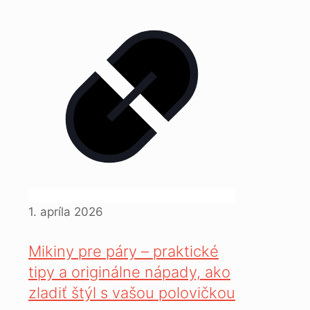
1. apríla 2026
Mikiny pre páry – praktické
tipy a originálne nápady, ako
zladiť štýl s vašou polovičkou