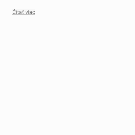
Čítať viac