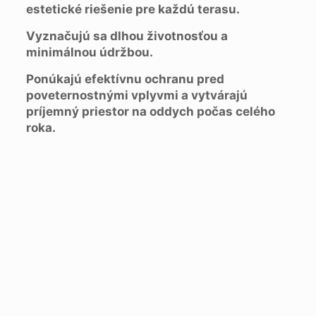
estetické riešenie pre každú terasu.
Vyznačujú sa dlhou životnosťou a
minimálnou údržbou.
Ponúkajú efektívnu ochranu pred
poveternostnými vplyvmi a vytvárajú
príjemný priestor na oddych počas celého
roka.