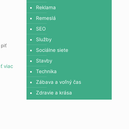
Reklama
Remeslá
SEO
Služby
piť
Sociálne siete
Stavby
ť viac
Technika
Zábava a voľný čas
Zdravie a krása