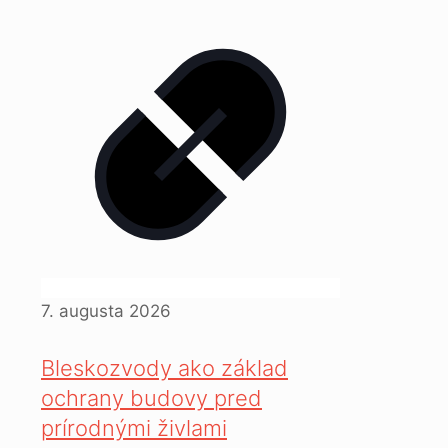
7. augusta 2026
Bleskozvody ako základ
ochrany budovy pred
prírodnými živlami