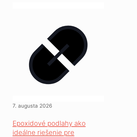
7. augusta 2026
Epoxidové podlahy ako
ideálne riešenie pre