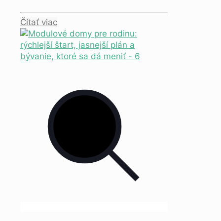
Čítať viac