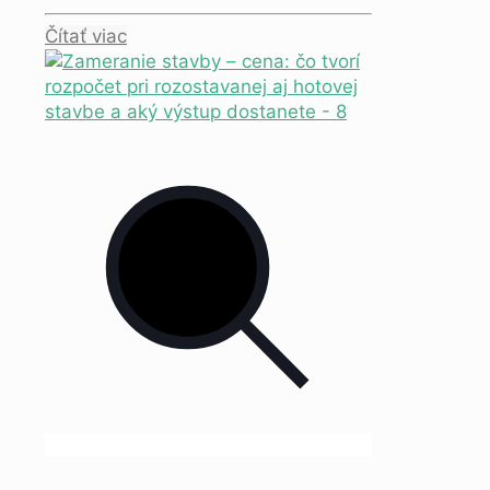
Čítať viac