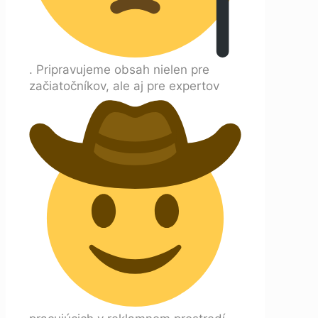
. Pripravujeme obsah nielen pre
začiatočníkov, ale aj pre expertov