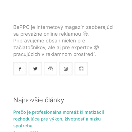
BePPC je internetový magazín zaoberajúci
sa prevažne online reklamou 🧐.
Pripravujeme obsah nielen pre
začiatočníkov, ale aj pre expertov 🤠
pracujúcich v reklamnom prostredí.
Najnovšie články
Prečo je profesionálna montáž klimatizácií
rozhodujúca pre výkon, životnosť a nízku
spotrebu