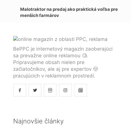
Malotraktor na predaj ako praktická voľba pre
menších farmárov
BePPC je internetový magazín zaoberajúci
sa prevažne online reklamou 🧐.
Pripravujeme obsah nielen pre
začiatočníkov, ale aj pre expertov 🤠
pracujúcich v reklamnom prostredí.
Najnovšie články