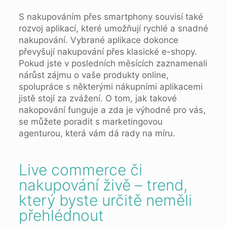
S nakupováním přes smartphony souvisí také
rozvoj aplikací, které umožňují rychlé a snadné
nakupování. Vybrané aplikace dokonce
převyšují nakupování přes klasické e-shopy.
Pokud jste v posledních měsících zaznamenali
nárůst zájmu o vaše produkty online,
spolupráce s některými nákupními aplikacemi
jistě stojí za zvážení. O tom, jak takové
nakopování funguje a zda je výhodné pro vás,
se můžete poradit s marketingovou
agenturou, která vám dá rady na míru.
Live commerce či
nakupování živě – trend,
který byste určitě neměli
přehlédnout