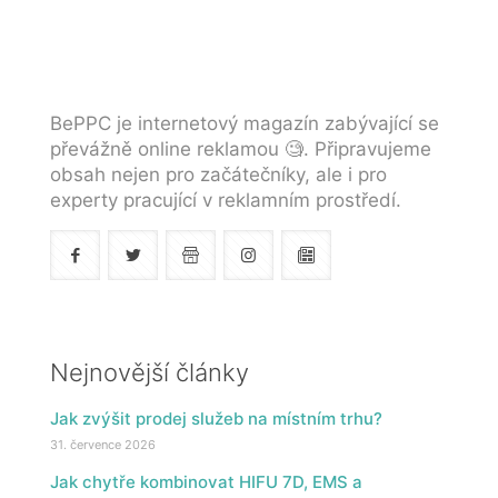
BePPC je internetový magazín zabývající se
převážně online reklamou 🧐. Připravujeme
obsah nejen pro začátečníky, ale i pro
experty pracující v reklamním prostředí.
Nejnovější články
Jak zvýšit prodej služeb na místním trhu?
31. července 2026
Jak chytře kombinovat HIFU 7D, EMS a