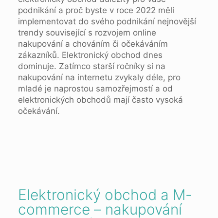
podnikání a proč byste v roce 2022 měli
implementovat do svého podnikání nejnovější
trendy související s rozvojem online
nakupování a chováním či očekáváním
zákazníků. Elektronický obchod dnes
dominuje. Zatímco starší ročníky si na
nakupování na internetu zvykaly déle, pro
mladé je naprostou samozřejmostí a od
elektronických obchodů mají často vysoká
očekávání.
Elektronický obchod a M-
commerce – nakupování